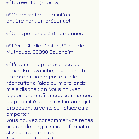
✅ Durée : 16h (2 jours)
✅ Organisation : Formation
entièrement en présentiel
✅ Groupe : jusqu’à 6 personnes
✅ Lieu : Studio Design, 91 rue de
Mulhouse, 68390 Sausheim
✅
L'institut ne propose pas de
repas. En revanche, il est possible
d'apporter son repas et de le
réchauffer à l'aide du micro-onde
mis à disposition. Vous pouvez
également profiter des commerces
de proximité et des restaurants qui
proposent la vente sur place ou à
emporter.
Vous pouvez consommer vos repas
au sein de l'organisme de formation
si vous le souhaitez.