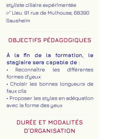
styliste ciliaire expérimentée
✅ Lieu: 91 rue de Mulhouse, 68390
Sausheim
OBJECTIFS PÉDAGOGIQUES
À la fin de la formation, le
stagiaire sera capable de :
• Reconnaître les différentes
formes d'yeux
• Choisir les bonnes longueurs de
faux cils
• Proposer les styles en adéquation
avec la forme des yeux
DURÉE ET MODALITÉS
D’ORGANISATION