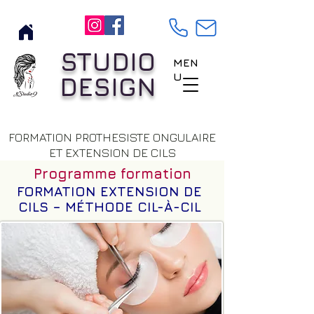
STUDIO
MEN
U
DESIGN
FORMATION PROTHESISTE ONGULAIRE
ET EXTENSION DE CILS
Programme formation
FORMATION EXTENSION DE
CILS – MÉTHODE CIL-À-CIL