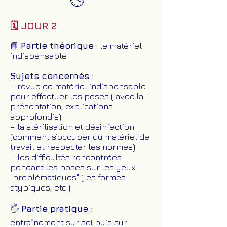
🗓️ JOUR 2
📘
Partie théorique
: le matériel
indispensable.
Sujets concernés :
– revue de matériel indispensable
pour effectuer les poses ( avec la
présentation, explications
approfondis)
– la stérilisation et désinfection
(comment s’occuper du matériel de
travail et respecter les normes)
– les difficultés rencontrées
pendant les poses sur les yeux
"problématiques" (les formes
atypiques, etc.)
🖐️
Partie pratique :
entraînement sur soi puis sur