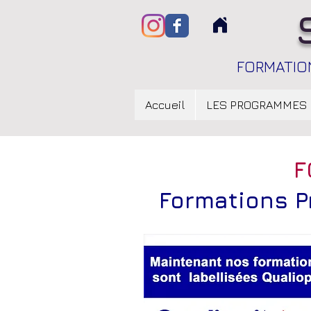
FORMATION
Accueil
LES PROGRAMMES
F
Formations P