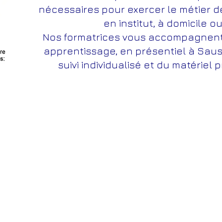
nécessaires pour exercer le métier d
en institut, à domicile o
Nos formatrices vous accompagnent 
apprentissage, en présentiel à Saus
suivi individualisé et du matériel 